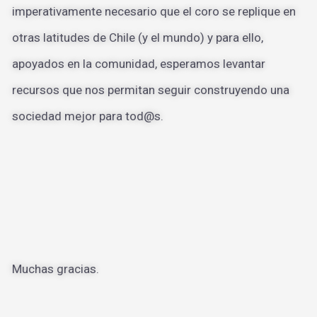
imperativamente necesario que el coro se replique en
otras latitudes de Chile (y el mundo) y para ello,
apoyados en la comunidad, esperamos levantar
recursos que nos permitan seguir construyendo una
sociedad mejor para tod@s.
Muchas gracias.