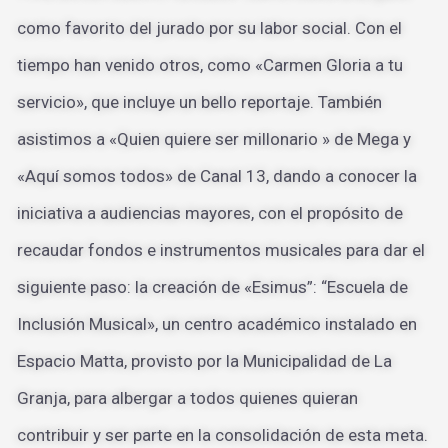
como favorito del jurado por su labor social. Con el
tiempo han venido otros, como «Carmen Gloria a tu
servicio», que incluye un bello reportaje. También
asistimos a «Quien quiere ser millonario » de Mega y
«Aquí somos todos» de Canal 13, dando a conocer la
iniciativa a audiencias mayores, con el propósito de
recaudar fondos e instrumentos musicales para dar el
siguiente paso: la creación de «Esimus”: “Escuela de
Inclusión Musical», un centro académico instalado en
Espacio Matta, provisto por la Municipalidad de La
Granja, para albergar a todos quienes quieran
contribuir y ser parte en la consolidación de esta meta.