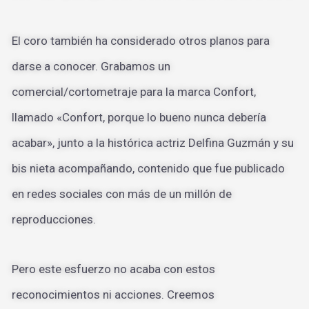
El coro también ha considerado otros planos para
darse a conocer. Grabamos un
comercial/cortometraje para la marca Confort,
llamado «Confort, porque lo bueno nunca debería
acabar», junto a la histórica actriz Delfina Guzmán y su
bis nieta acompañando, contenido que fue publicado
en redes sociales con más de un millón de
reproducciones.
Pero este esfuerzo no acaba con estos
reconocimientos ni acciones. Creemos