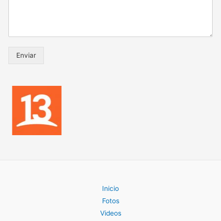
Enviar
Inicio
Fotos
Videos