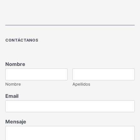
CONTÁCTANOS
Nombre
Nombre
Apellidos
Email
Mensaje