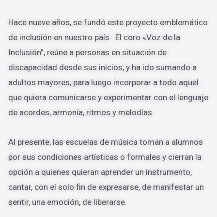
Hace nueve años, se fundó este proyecto emblemático
de inclusión en nuestro país. El coro «Voz de la
Inclusión”, reúne a personas en situación de
discapacidad desde sus inicios, y ha ido sumando a
adultos mayores, para luego incorporar a todo aquel
que quiera comunicarse y experimentar con el lenguaje
de acordes, armonía, ritmos y melodías.
Al presente, las escuelas de música toman a alumnos
por sus condiciones artísticas o formales y cierran la
opción a quienes quieran aprender un instrumento,
cantar, con el solo fin de expresarse, de manifestar un
sentir, una emoción, de liberarse.