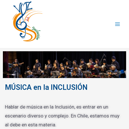
MÚSICA en la INCLUSIÓN
Hablar de música en la Inclusión, es entrar en un
escenario diverso y complejo. En Chile, estamos muy
al debe en esta materia.