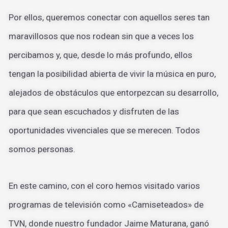
Por ellos, queremos conectar con aquellos seres tan
maravillosos que nos rodean sin que a veces los
percibamos y, que, desde lo más profundo, ellos
tengan la posibilidad abierta de vivir la música en puro,
alejados de obstáculos que entorpezcan su desarrollo,
para que sean escuchados y disfruten de las
oportunidades vivenciales que se merecen. Todos
somos personas.
En este camino, con el coro hemos visitado varios
programas de televisión como «Camiseteados» de
TVN, donde nuestro fundador Jaime Maturana, ganó